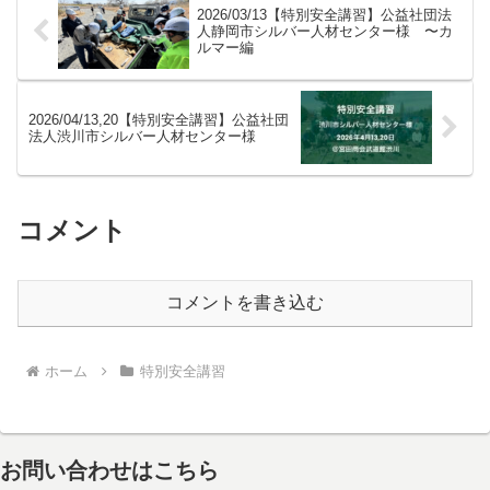
2026/03/13【特別安全講習】公益社団法
人静岡市シルバー人材センター様 〜カ
ルマー編
2026/04/13,20【特別安全講習】公益社団
法人渋川市シルバー人材センター様
コメント
コメントを書き込む
ホーム
特別安全講習
お問い合わせはこちら