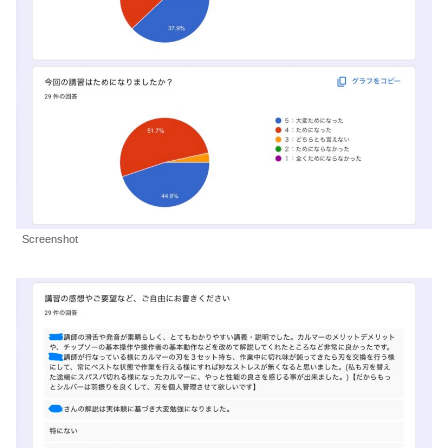
Screenshot