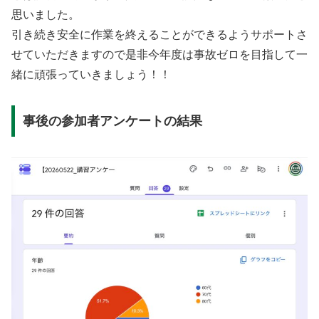
思いました。
引き続き安全に作業を終えることができるようサポートさ
せていただきますので是非今年度は事故ゼロを目指して一
緒に頑張っていきましょう！！
事後の参加者アンケートの結果