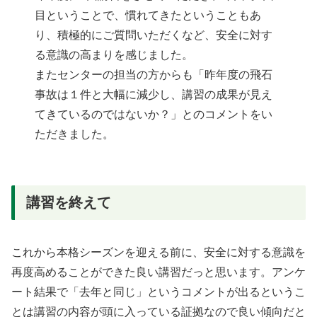
目ということで、慣れてきたということもあ
り、積極的にご質問いただくなど、安全に対す
る意識の高まりを感じました。
またセンターの担当の方からも「昨年度の飛石
事故は１件と大幅に減少し、講習の成果が見え
てきているのではないか？」とのコメントをい
ただきました。
講習を終えて
これから本格シーズンを迎える前に、安全に対する意識を
再度高めることができた良い講習だっと思います。アンケ
ート結果で「去年と同じ」というコメントが出るというこ
とは講習の内容が頭に入っている証拠なので良い傾向だと