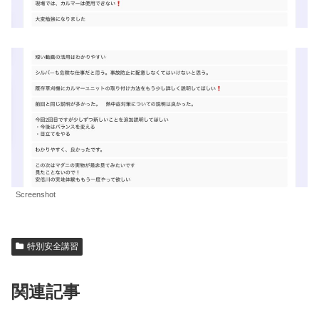
Screenshot
特別安全講習
関連記事