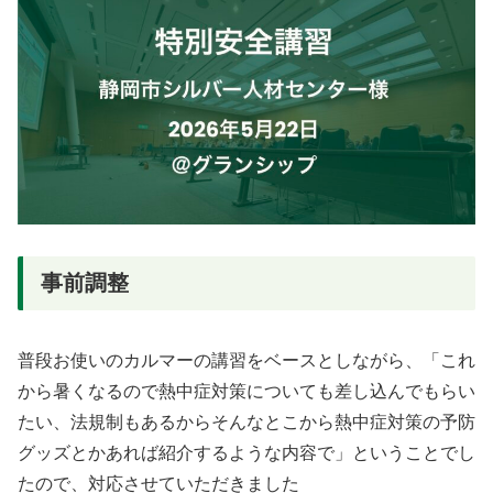
事前調整
普段お使いのカルマーの講習をベースとしながら、「これ
から暑くなるので熱中症対策についても差し込んでもらい
たい、法規制もあるからそんなとこから熱中症対策の予防
グッズとかあれば紹介するような内容で」ということでし
たので、対応させていただきました