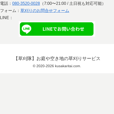
電話：
080-3520-0028
（7:00〜21:00 / 土日祝も対応可能）
フォーム：
草刈りのお問合せフォーム
LINE：
【草刈隊】お庭や空き地の草刈りサービス
© 2020-2026 kusakaritai.com.