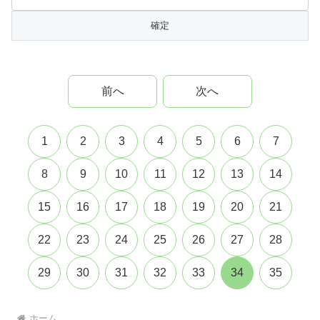
前へ
次へ
1
2
3
4
5
6
7
8
9
10
11
12
13
14
15
16
17
18
19
20
21
22
23
24
25
26
27
28
29
30
31
32
33
34
35
ホーム