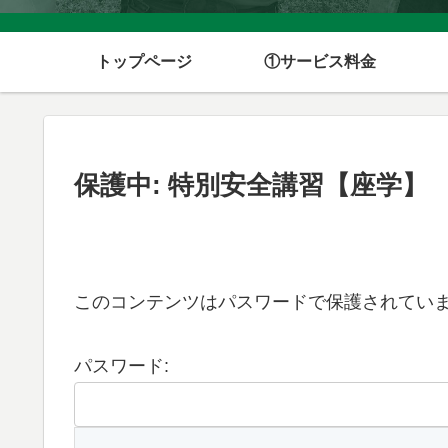
トップページ
①サービス料金
保護中: 特別安全講習【座学】 
このコンテンツはパスワードで保護されてい
パスワード: