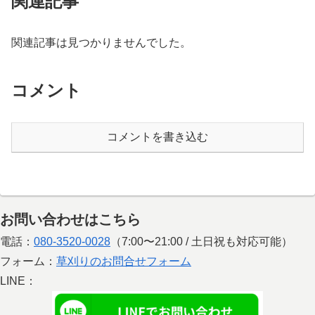
関連記事
関連記事は見つかりませんでした。
コメント
コメントを書き込む
お問い合わせはこちら
電話：
080-3520-0028
（7:00〜21:00 / 土日祝も対応可能）
フォーム：
草刈りのお問合せフォーム
LINE：