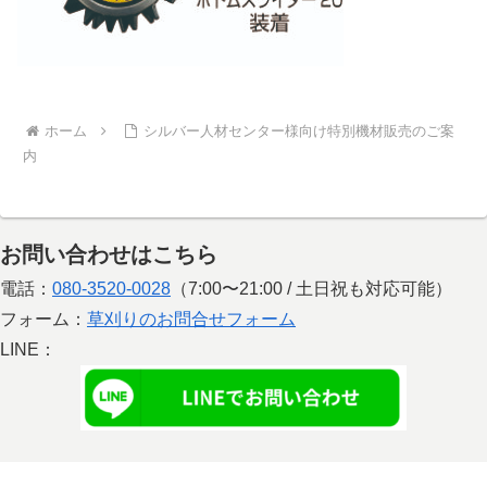
ホーム
シルバー人材センター様向け特別機材販売のご案
内
お問い合わせはこちら
電話：
080-3520-0028
（7:00〜21:00 / 土日祝も対応可能）
フォーム：
草刈りのお問合せフォーム
LINE：