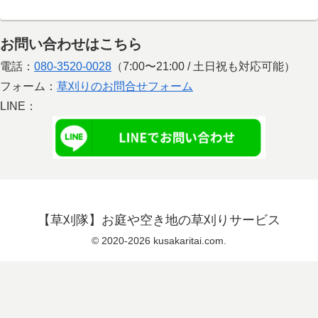
お問い合わせはこちら
電話：
080-3520-0028
（7:00〜21:00 / 土日祝も対応可能）
フォーム：
草刈りのお問合せフォーム
LINE：
【草刈隊】お庭や空き地の草刈りサービス
© 2020-2026 kusakaritai.com.