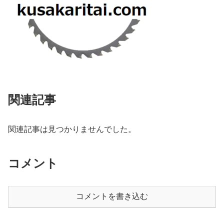
関連記事
関連記事は見つかりませんでした。
コメント
コメントを書き込む