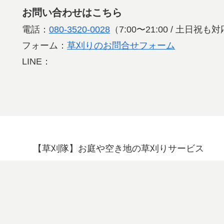
お問い合わせはこちら
電話：
080-3520-0028
（7:00〜21:00 / 土日祝
フォーム：
草刈りのお問合せフォーム
LINE：
【草刈隊】お庭や空き地の草刈りサービス