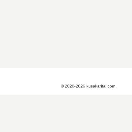
© 2020-2026 kusakaritai.com.