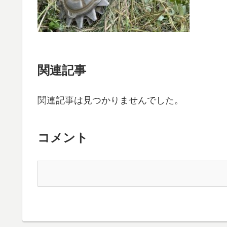
関連記事
関連記事は見つかりませんでした。
コメント