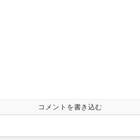
コメントを書き込む