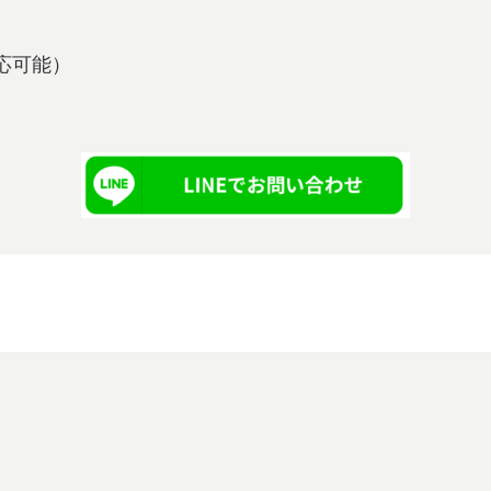
も対応可能）