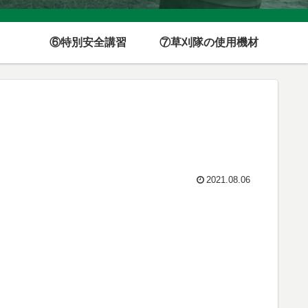
⑥特別安全講習
⑦草刈隊の使用機材
2021.08.06