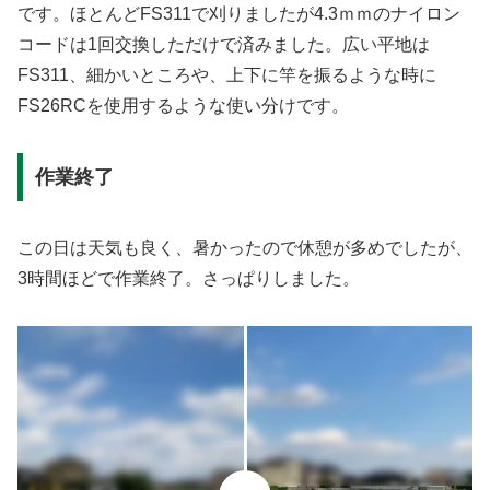
です。ほとんどFS311で刈りましたが4.3ｍｍのナイロン
コードは1回交換しただけで済みました。広い平地は
FS311、細かいところや、上下に竿を振るような時に
FS26RCを使用するような使い分けです。
作業終了
この日は天気も良く、暑かったので休憩が多めでしたが、
3時間ほどで作業終了。さっぱりしました。