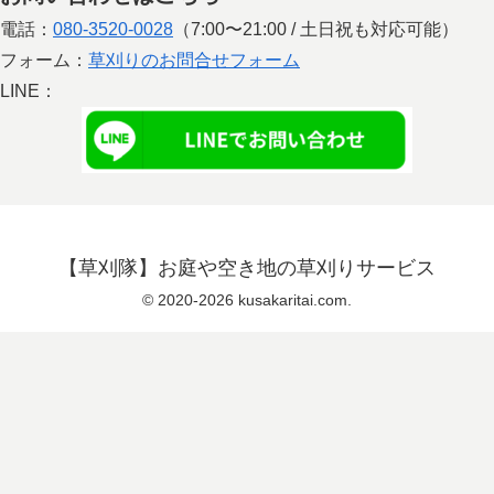
電話：
080-3520-0028
（7:00〜21:00 / 土日祝も対応可能）
フォーム：
草刈りのお問合せフォーム
LINE：
【草刈隊】お庭や空き地の草刈りサービス
© 2020-2026 kusakaritai.com.