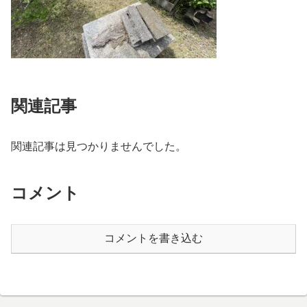
関連記事
関連記事は見つかりませんでした。
コメント
コメントを書き込む