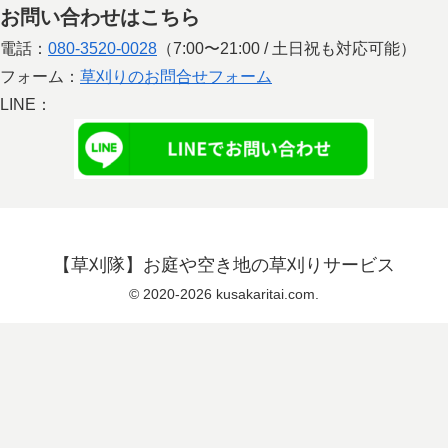
お問い合わせはこちら
電話：
080-3520-0028
（7:00〜21:00 / 土日祝も対応可能）
フォーム：
草刈りのお問合せフォーム
LINE：
【草刈隊】お庭や空き地の草刈りサービス
© 2020-2026 kusakaritai.com.