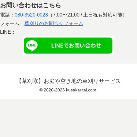
お問い合わせはこちら
電話：
080-3520-0028
（7:00〜21:00 / 土日祝も対応可能）
フォーム：
草刈りのお問合せフォーム
LINE：
【草刈隊】お庭や空き地の草刈りサービス
© 2020-2026 kusakaritai.com.