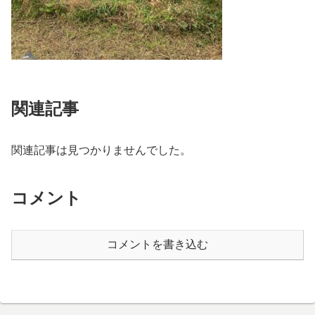
関連記事
関連記事は見つかりませんでした。
コメント
コメントを書き込む