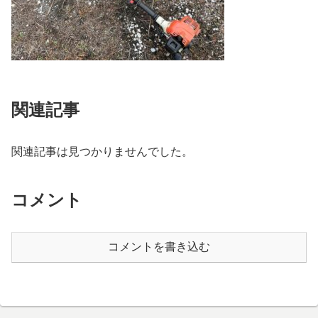
関連記事
関連記事は見つかりませんでした。
コメント
コメントを書き込む