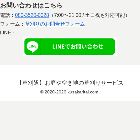
お問い合わせはこちら
電話：
080-3520-0028
（7:00〜21:00 / 土日祝も対応可能）
フォーム：
草刈りのお問合せフォーム
LINE：
【草刈隊】お庭や空き地の草刈りサービス
© 2020-2026 kusakaritai.com.