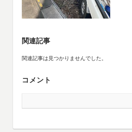
関連記事
関連記事は見つかりませんでした。
コメント