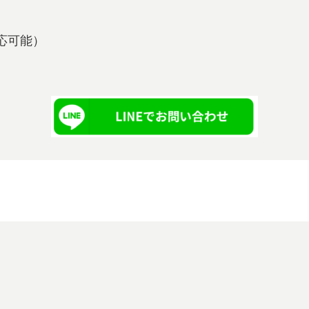
も対応可能）