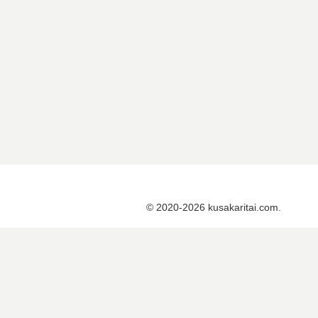
© 2020-2026 kusakaritai.com.