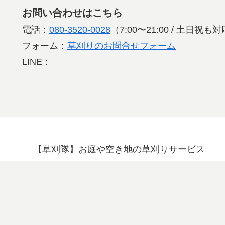
お問い合わせはこちら
電話：
080-3520-0028
（7:00〜21:00 / 土日祝
フォーム：
草刈りのお問合せフォーム
LINE：
【草刈隊】お庭や空き地の草刈りサービス