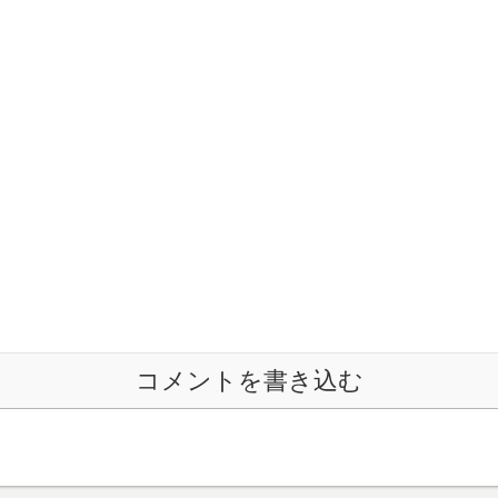
コメントを書き込む