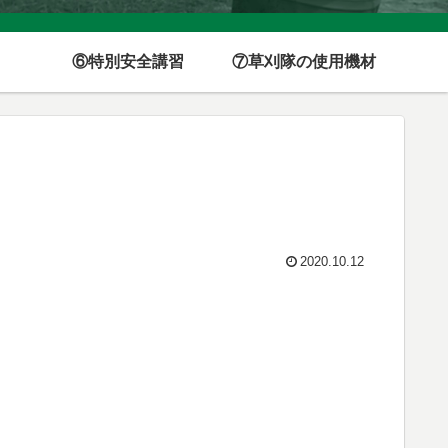
⑥特別安全講習
⑦草刈隊の使用機材
2020.10.12