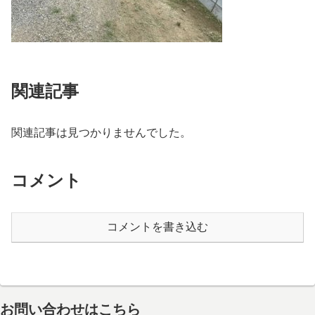
関連記事
関連記事は見つかりませんでした。
コメント
コメントを書き込む
お問い合わせはこちら