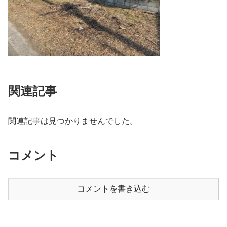
関連記事
関連記事は見つかりませんでした。
コメント
コメントを書き込む