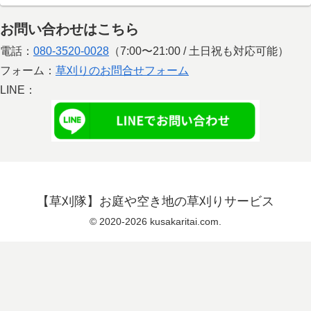
お問い合わせはこちら
電話：
080-3520-0028
（7:00〜21:00 / 土日祝も対応可能）
フォーム：
草刈りのお問合せフォーム
LINE：
【草刈隊】お庭や空き地の草刈りサービス
© 2020-2026 kusakaritai.com.