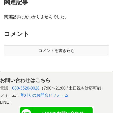
関連記事
関連記事は見つかりませんでした。
コメント
コメントを書き込む
お問い合わせはこちら
電話：
080-3520-0028
（7:00〜21:00 / 土日祝も対応可能）
フォーム：
草刈りのお問合せフォーム
LINE：