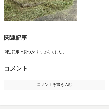
関連記事
関連記事は見つかりませんでした。
コメント
コメントを書き込む