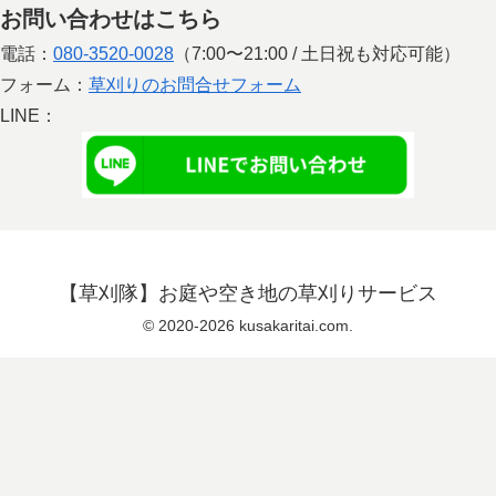
お問い合わせはこちら
電話：
080-3520-0028
（7:00〜21:00 / 土日祝も対応可能）
フォーム：
草刈りのお問合せフォーム
LINE：
【草刈隊】お庭や空き地の草刈りサービス
© 2020-2026 kusakaritai.com.