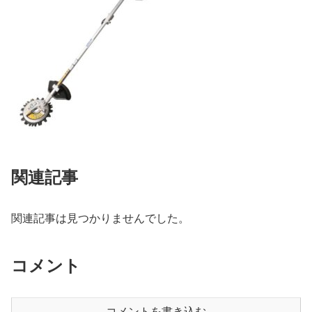
関連記事
関連記事は見つかりませんでした。
コメント
コメントを書き込む