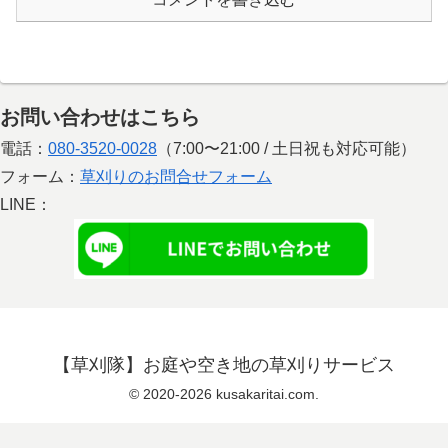
お問い合わせはこちら
電話：
080-3520-0028
（7:00〜21:00 / 土日祝も対応可能）
フォーム：
草刈りのお問合せフォーム
LINE：
【草刈隊】お庭や空き地の草刈りサービス
© 2020-2026 kusakaritai.com.