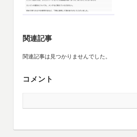
関連記事
関連記事は見つかりませんでした。
コメント