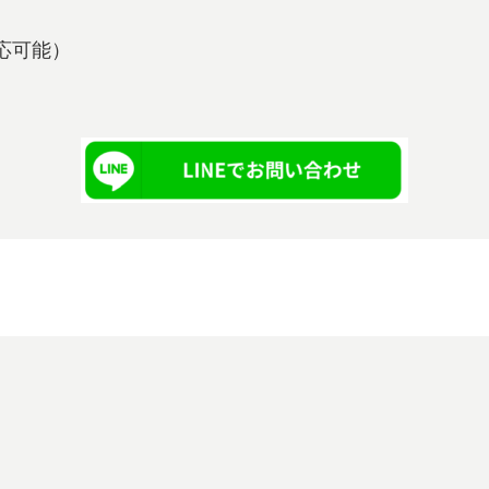
も対応可能）