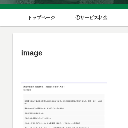
トップページ
①サービス料金
image