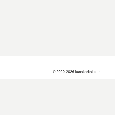
© 2020-2026 kusakaritai.com.