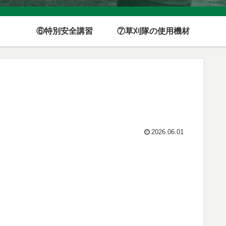
⑥特別安全講習
⑦草刈隊の使用機材
2026.06.01