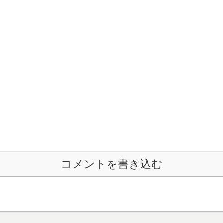
コメントを書き込む