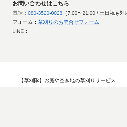
お問い合わせはこちら
電話：
080-3520-0028
（7:00〜21:00 / 土日祝
フォーム：
草刈りのお問合せフォーム
LINE：
【草刈隊】お庭や空き地の草刈りサービス