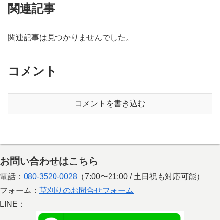
関連記事
関連記事は見つかりませんでした。
コメント
コメントを書き込む
お問い合わせはこちら
電話：
080-3520-0028
（7:00〜21:00 / 土日祝も対応可能）
フォーム：
草刈りのお問合せフォーム
LINE：