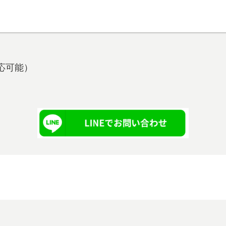
も対応可能）