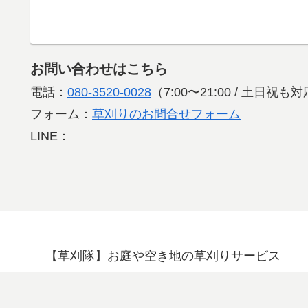
お問い合わせはこちら
電話：
080-3520-0028
（7:00〜21:00 / 土日祝
フォーム：
草刈りのお問合せフォーム
LINE：
【草刈隊】お庭や空き地の草刈りサービス