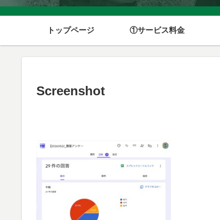
トップページ
①サービス料金
Screenshot