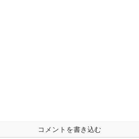
コメントを書き込む