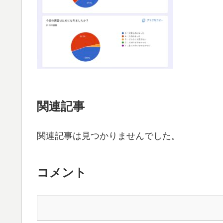
関連記事
関連記事は見つかりませんでした。
コメント