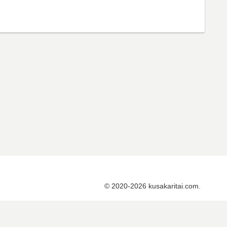
© 2020-2026 kusakaritai.com.