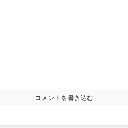
コメントを書き込む