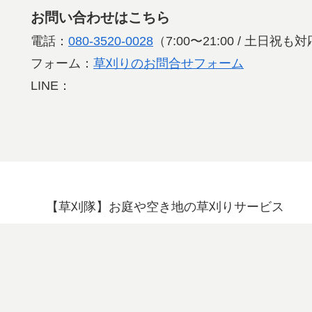
お問い合わせはこちら
電話：
080-3520-0028
（7:00〜21:00 / 土日祝
フォーム：
草刈りのお問合せフォーム
LINE：
【草刈隊】お庭や空き地の草刈りサービス