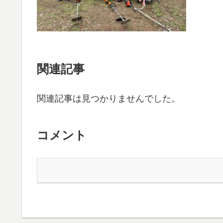
関連記事
関連記事は見つかりませんでした。
コメント