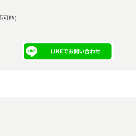
も対応可能）