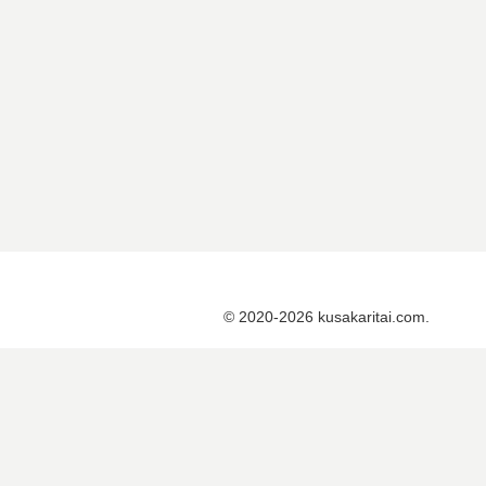
© 2020-2026 kusakaritai.com.