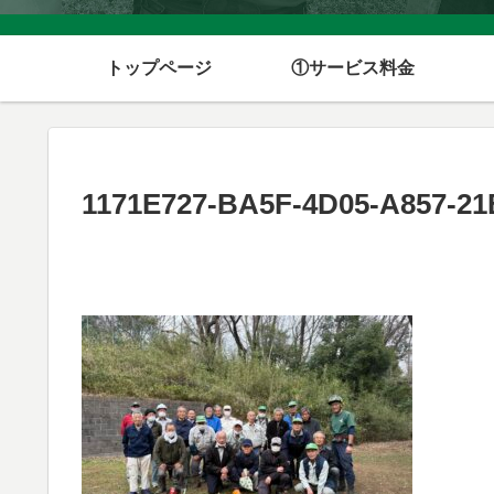
トップページ
①サービス料金
1171E727-BA5F-4D05-A857-2