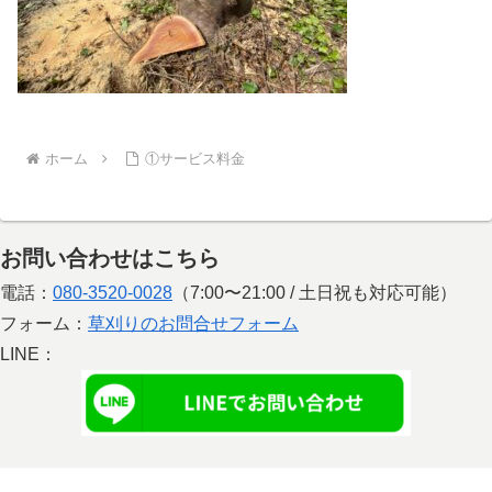
ホーム
①サービス料金
お問い合わせはこちら
電話：
080-3520-0028
（7:00〜21:00 / 土日祝も対応可能）
フォーム：
草刈りのお問合せフォーム
LINE：