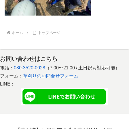
ホーム
トップページ
お問い合わせはこちら
電話：
080-3520-0028
（7:00〜21:00 / 土日祝も対応可能）
フォーム：
草刈りのお問合せフォーム
LINE：