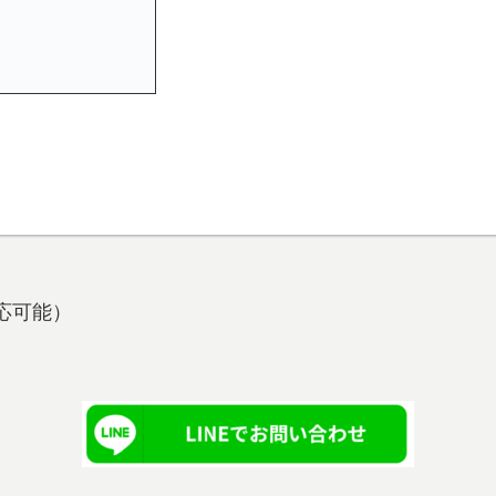
も対応可能）