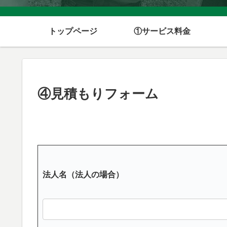
トップページ
①サービス料金
④見積もりフォーム
法人名（法人の場合）