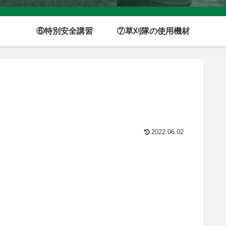
⑥特別安全講習
⑦草刈隊の使用機材
2022.06.02