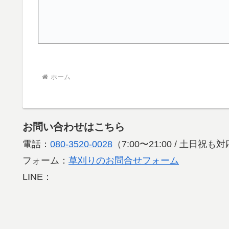
ホーム
お問い合わせはこちら
電話：
080-3520-0028
（7:00〜21:00 / 土日祝
フォーム：
草刈りのお問合せフォーム
LINE：