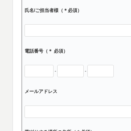
氏名/ご担当者様（＊必須）
電話番号（＊ 必須）
-
-
メールアドレス