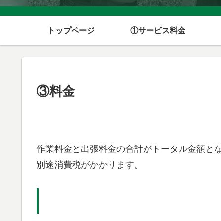
トップページ
①サービス料金
③料金
作業料金と出張料金の合計がトータル金額と
別途消費税がかかります。