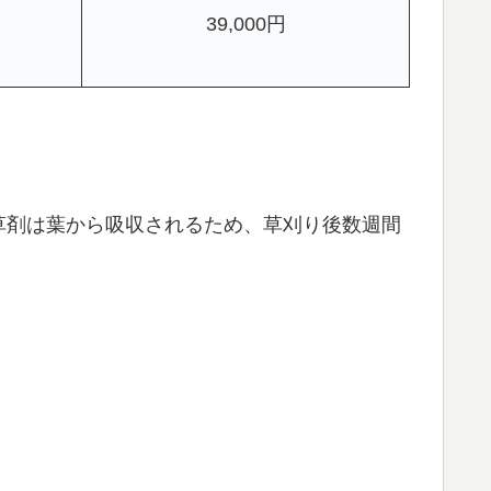
39,000円
草剤は葉から吸収されるため、草刈り後数週間