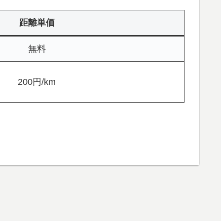
距離
単価
無料
200円/km