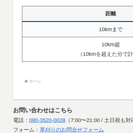
距離
10kmまで
10km超
（10kmを超えた分で
ホーム
お問い合わせはこちら
電話：
080-3520-0028
（7:00〜21:00 / 土日祝
フォーム：
草刈りのお問合せフォーム