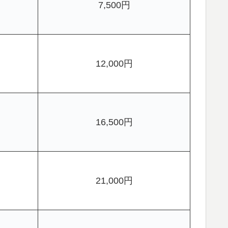
7,500円
12,000円
16,500円
21,000円