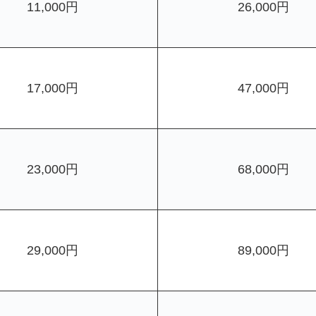
11,000円
26,000円
17,000円
47,000円
23,000円
68,000円
29,000円
89,000円