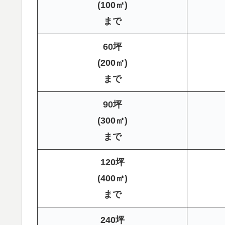
(100㎡)
まで
60坪
(200㎡)
まで
90坪
(300㎡)
まで
120坪
(400㎡)
まで
240坪