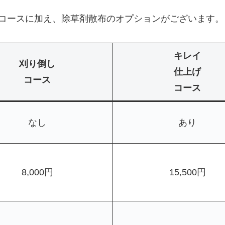
のコースに加え、除草剤散布のオプションがございます。
キレイ
刈り倒し
仕上げ
コース
コース
なし
あり
8,000円
15,500円