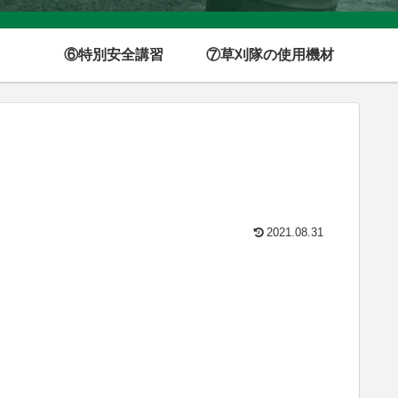
⑥特別安全講習
⑦草刈隊の使用機材
2021.08.31