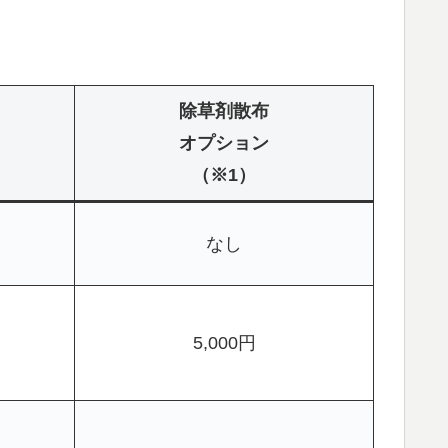
除草剤散布
オプション
（※1）
なし
5,000円