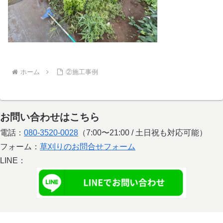
ホーム
②施工事例
お問い合わせはこちら
電話：
080-3520-0028
（7:00〜21:00 / 土日祝も対応可能）
フォーム：
草刈りのお問合せフォーム
LINE：