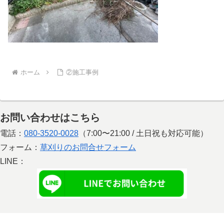
ホーム
②施工事例
お問い合わせはこちら
電話：
080-3520-0028
（7:00〜21:00 / 土日祝も対応可能）
フォーム：
草刈りのお問合せフォーム
LINE：