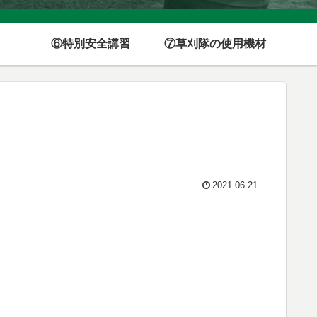
⑥特別安全講習
⑦草刈隊の使用機材
2021.06.21