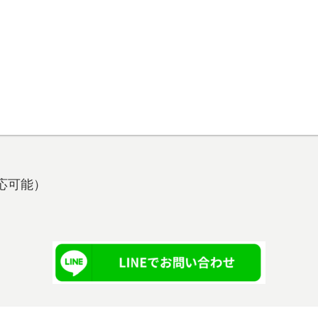
も対応可能）