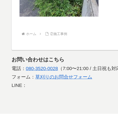
ホーム
②施工事例
お問い合わせはこちら
電話：
080-3520-0028
（7:00〜21:00 / 土日祝
フォーム：
草刈りのお問合せフォーム
LINE：